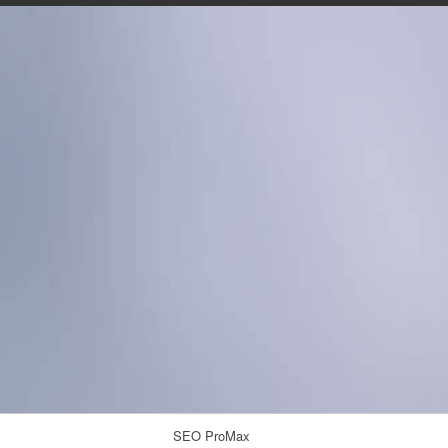
Skip
Skip
Skip
Skip
to
to
to
to
content
BLOCK-
BLOCK-
BLOCK-
7
8
9
SEO ProMax