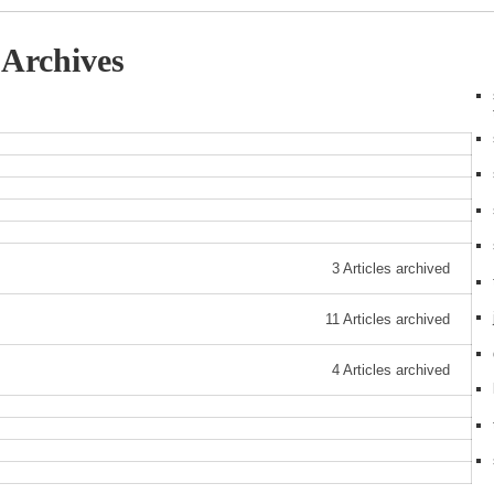
 Archives
3 Articles archived
11 Articles archived
4 Articles archived