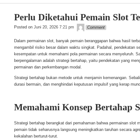
Navigation
Perlu Diketahui Pemain Slot T
Admin
Posted on
Juni 20, 2026 7:21 pm
Comment
Dalam permainan slot, banyak pemain beranggapan bahwa hasil terbai
mengambil risiko besar dalam waktu singkat. Padahal, pendekatan se
kesempatan untuk memahami pola permainan secara menyeluruh. Sala
berpengalaman adalah strategi bertahap, yaitu pendekatan yang me
permainan dan perkembangan modal.
Strategi bertahap bukan metode untuk menjamin kemenangan. Sebalik
durasi bermain, dan menghindari keputusan impulsif yang kerap munc
Memahami Konsep Bertahap Se
Strategi bertahap berangkat dari pemahaman bahwa permainan slot mem
pemain tidak seharusnya langsung meningkatkan taruhan secara agr
kekalahan berturut-turut.