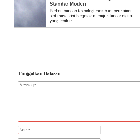
Standar Modern
Perkembangan teknologi membuat permainan
slot masa kini bergerak menuju standar digital
yang lebih m...
Tinggalkan Balasan