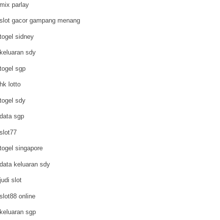
mix parlay
slot gacor gampang menang
togel sidney
keluaran sdy
togel sgp
hk lotto
togel sdy
data sgp
slot77
togel singapore
data keluaran sdy
judi slot
slot88 online
keluaran sgp