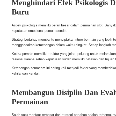
Menghindari Efek Psikologis 
Buru
Aspek psikologis memiliki peran besar dalam permainan slot. Banyak
keputusan emosional pemain sendiri.
Strategi bertahap membantu menciptakan ritme bermain yang lebih t
menggandakan kemenangan dalam waktu singkat. Setiap langkah mem
Ketika pemain memiliki struktur yang jelas, peluang untuk melakukan 
rasional karena setiap keputusan sudah memiliki batasan dan tujuan t
Ketenangan semacam ini sering kali menjadi faktor yang membeda
kehilangan kendali.
Membangun Disiplin Dan Eval
Permainan
Salah satu manfaat terbesar dari strategi bertahap adalah terbentuk