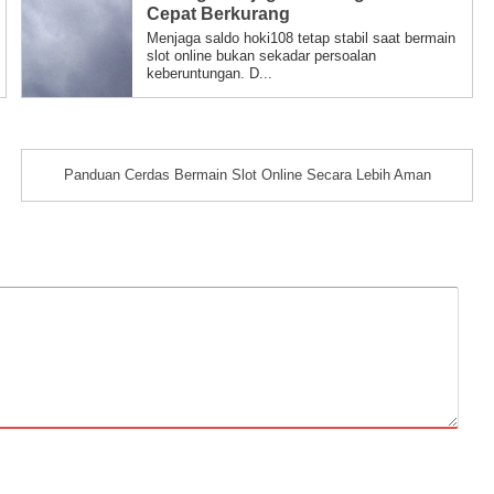
Cepat Berkurang
Menjaga saldo hoki108 tetap stabil saat bermain
slot online bukan sekadar persoalan
keberuntungan. D...
Panduan Cerdas Bermain Slot Online Secara Lebih Aman