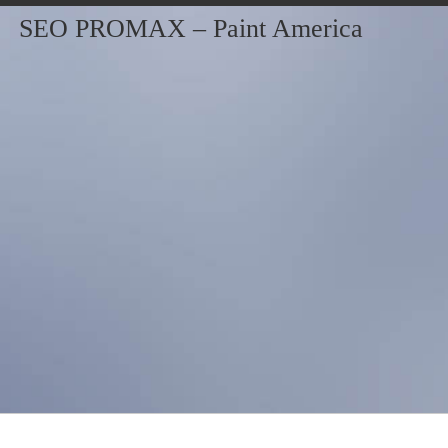
SEO PROMAX – Paint America
Primary