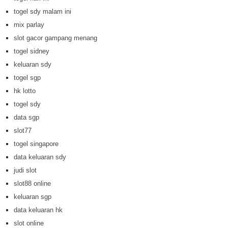
togel sdy malam ini
mix parlay
slot gacor gampang menang
togel sidney
keluaran sdy
togel sgp
hk lotto
togel sdy
data sgp
slot77
togel singapore
data keluaran sdy
judi slot
slot88 online
keluaran sgp
data keluaran hk
slot online