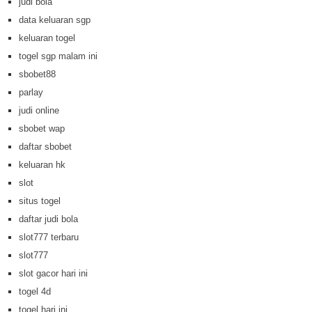
judi bola
data keluaran sgp
keluaran togel
togel sgp malam ini
sbobet88
parlay
judi online
sbobet wap
daftar sbobet
keluaran hk
slot
situs togel
daftar judi bola
slot777 terbaru
slot777
slot gacor hari ini
togel 4d
togel hari ini